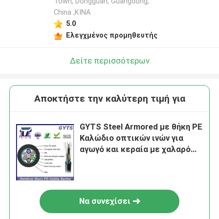
Town, Dongguan, Guangdong,
China ,ΚΙΝΑ
5.0
Ελεγχμένος προμηθευτής
Δείτε περισσότερων
Αποκτήστε την καλύτερη τιμή για
GYTS Steel Armored με θήκη PE
Καλώδιο οπτικών ινών για
αγωγό και κεραία με χαλαρό
σωλήνα
Να συνεχίσει